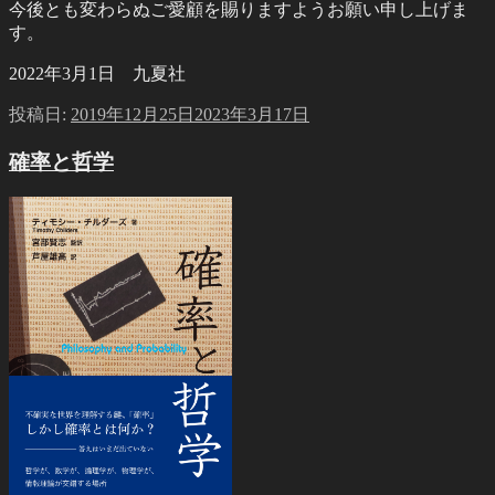
今後とも変わらぬご愛顧を賜りますようお願い申し上げま
す。
2022年3月1日 九夏社
投稿日:
2019年12月25日
2023年3月17日
確率と哲学