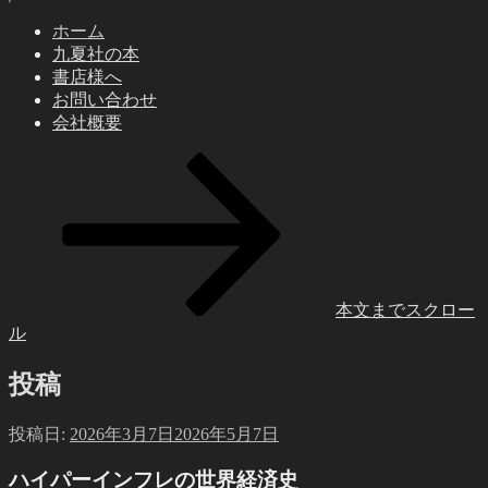
ホーム
九夏社の本
書店様へ
お問い合わせ
会社概要
本文までスクロー
ル
投稿
投稿日:
2026年3月7日
2026年5月7日
ハイパーインフレの世界経済史