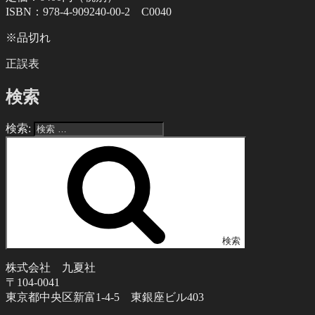
ISBN：978-4-909240-00-2 C0040
※品切れ
正誤表
検索
検索:
検索
株式会社 九夏社
〒104-0041
東京都中央区新富1-4-5 東銀座ビル403